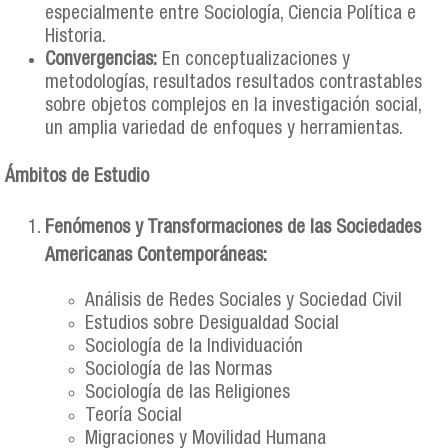
especialmente entre Sociología, Ciencia Política e
Historia.
Convergencias:
En conceptualizaciones y
metodologías, resultados resultados contrastables
sobre objetos complejos en la investigación social,
un amplia variedad de enfoques y herramientas.
Ámbitos de Estudio
Fenómenos y Transformaciones de las Sociedades
Americanas Contemporáneas:
Análisis de Redes Sociales y Sociedad Civil
Estudios sobre Desigualdad Social
Sociología de la Individuación
Sociología de las Normas
Sociología de las Religiones
Teoría Social
Migraciones y Movilidad Humana