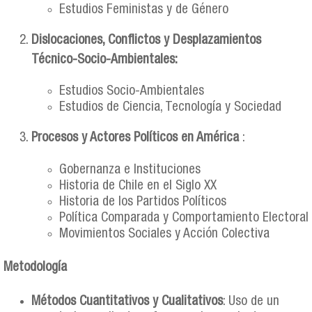
Estudios Feministas y de Género
Dislocaciones, Conflictos y Desplazamientos
Técnico-Socio-Ambientales:
Estudios Socio-Ambientales
Estudios de Ciencia, Tecnología y Sociedad
Procesos y Actores Políticos en América
:
Gobernanza e Instituciones
Historia de Chile en el Siglo XX
Historia de los Partidos Políticos
Política Comparada y Comportamiento Electoral
Movimientos Sociales y Acción Colectiva
Metodología
Métodos Cuantitativos y Cualitativos
: Uso de un