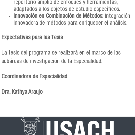
repertorio amplio de enfoques y herramientas,
adaptados a los objetos de estudio específicos.
Innovación en Combinación de Métodos:
Integración
innovadora de métodos para enriquecer el análisis.
Expectativas para las Tesis
La tesis del programa se realizará en el marco de las
subáreas de investigación de la Especialidad.
Coordinadora de Especialidad
Dra. Kathya Araujo