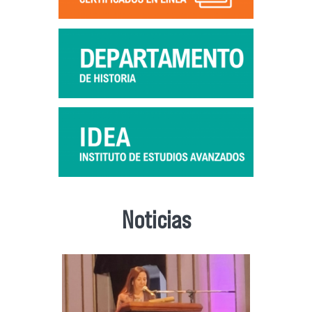
Noticias