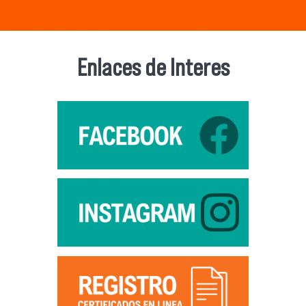
Enlaces de Interes