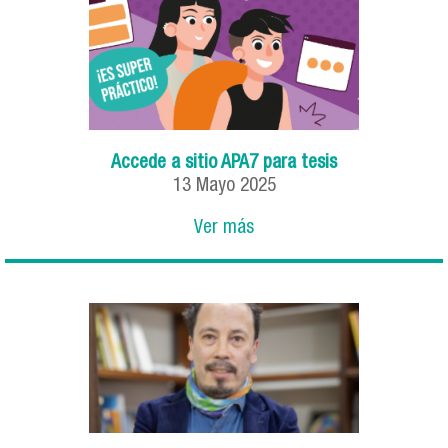
Accede a sitio APA7 para tesis
13
Mayo
2025
Ver más