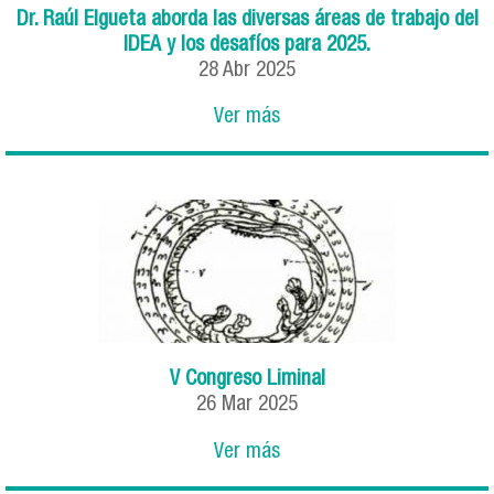
Dr. Raúl Elgueta aborda las diversas áreas de trabajo del
IDEA y los desafíos para 2025.
28
Abr
2025
Ver más
V Congreso Liminal
26
Mar
2025
Ver más