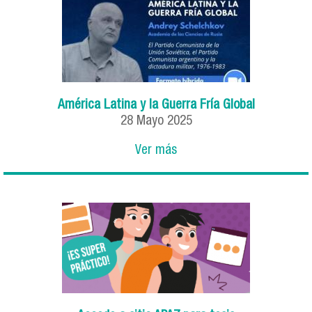
América Latina y la Guerra Fría Global
28
Mayo
2025
Ver más