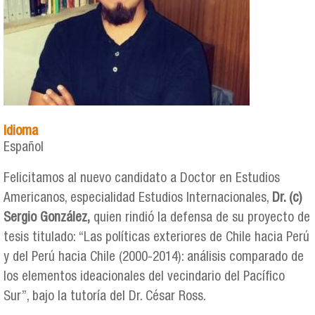
Idioma
Español
Felicitamos al nuevo candidato a Doctor en Estudios
Americanos, especialidad Estudios Internacionales,
Dr. (c)
Sergio González,
quien rindió la defensa de su proyecto de
tesis titulado: “Las políticas exteriores de Chile hacia Perú
y del Perú hacia Chile (2000-2014): análisis comparado de
los elementos ideacionales del vecindario del Pacífico
Sur”, bajo la tutoría del Dr. César Ross.