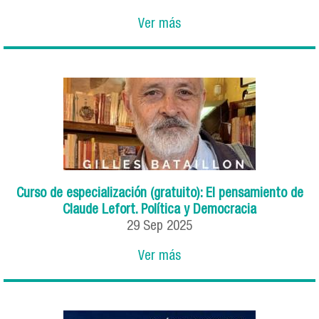
Ver más
Curso de especialización (gratuito): El pensamiento de
Claude Lefort. Política y Democracia
29
Sep
2025
Ver más