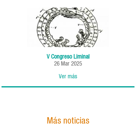
V Congreso Liminal
26
Mar
2025
Ver más
Más noticias