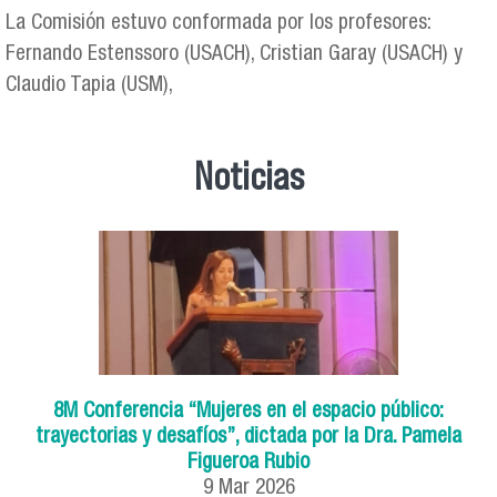
La Comisión estuvo conformada por los profesores:
Fernando Estenssoro (USACH), Cristian Garay (USACH) y
Claudio Tapia (USM),
Noticias
8M Conferencia “Mujeres en el espacio público:
trayectorias y desafíos”, dictada por la Dra. Pamela
Figueroa Rubio
9
Mar
2026