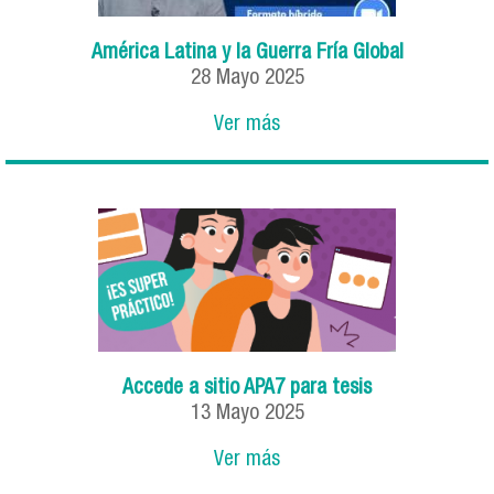
América Latina y la Guerra Fría Global
28
Mayo
2025
Ver más
Accede a sitio APA7 para tesis
13
Mayo
2025
Ver más