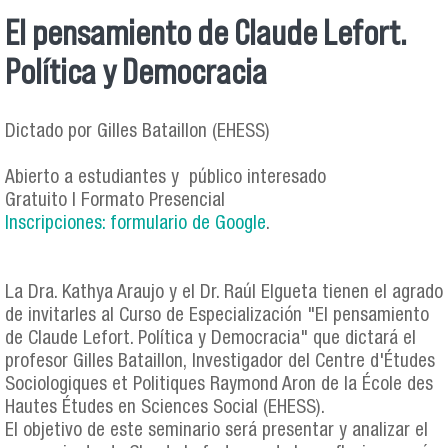
El pensamiento de Claude Lefort.
Política y Democracia
Dictado por Gilles Bataillon (EHESS)
Abierto a estudiantes y público interesado
Gratuito | Formato Presencial
Inscripciones: formulario de Google
.
La Dra. Kathya Araujo y el Dr. Raúl Elgueta tienen el agrado
de invitarles al Curso de Especialización "El pensamiento
de Claude Lefort. Política y Democracia" que dictará el
profesor Gilles Bataillon, Investigador del Centre d'Études
Sociologiques et Politiques Raymond Aron de la École des
Hautes Études en Sciences Social (EHESS).
El objetivo de este seminario será presentar y analizar el