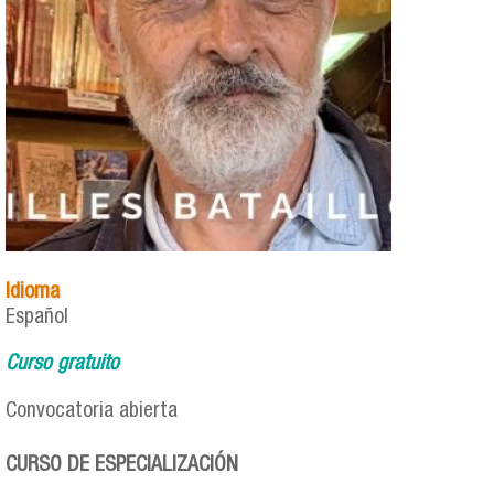
Idioma
Español
Curso gratuito
Convocatoria abierta
CURSO DE ESPECIALIZACIÓN