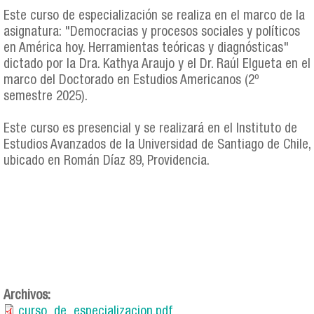
Este curso de especialización se realiza en el marco de la
asignatura: "Democracias y procesos sociales y políticos
en América hoy. Herramientas teóricas y diagnósticas"
dictado por la Dra. Kathya Araujo y el Dr. Raúl Elgueta en el
marco del Doctorado en Estudios Americanos (2º
semestre 2025).
Este curso es presencial y se realizará en el Instituto de
Estudios Avanzados de la Universidad de Santiago de Chile,
ubicado en Román Díaz 89, Providencia.
Archivos:
curso_de_especializacion.pdf