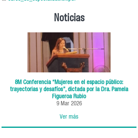
Noticias
8M Conferencia “Mujeres en el espacio público:
trayectorias y desafíos”, dictada por la Dra. Pamela
Figueroa Rubio
9
Mar
2026
Ver más