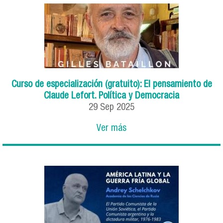
Curso de especialización (gratuito): El pensamiento de
Claude Lefort. Política y Democracia
29
Sep
2025
Ver más