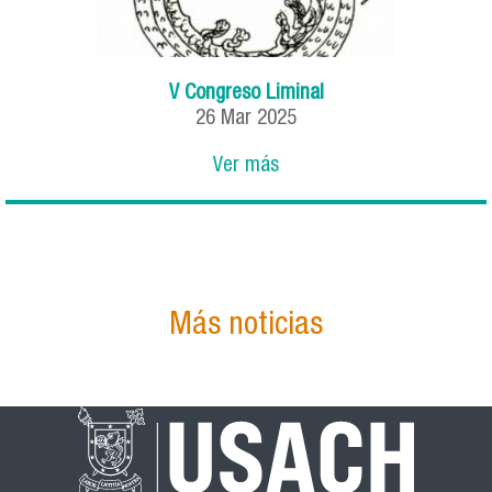
V Congreso Liminal
26
Mar
2025
Ver más
Más noticias