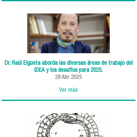
Dr. Raúl Elgueta aborda las diversas áreas de trabajo del
IDEA y los desafíos para 2025.
28
Abr
2025
Ver más