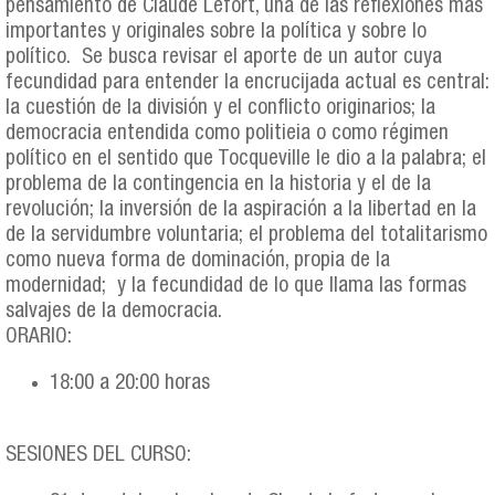
pensamiento de Claude Lefort, una de las reflexiones más
importantes y originales sobre la política y sobre lo
político. Se busca revisar el aporte de un autor cuya
fecundidad para entender la encrucijada actual es central:
la cuestión de la división y el conflicto originarios; la
democracia entendida como politieia o como régimen
político en el sentido que Tocqueville le dio a la palabra; el
problema de la contingencia en la historia y el de la
revolución; la inversión de la aspiración a la libertad en la
de la servidumbre voluntaria; el problema del totalitarismo
como nueva forma de dominación, propia de la
modernidad; y la fecundidad de lo que llama las formas
salvajes de la democracia.
ORARIO:
18:00 a 20:00 horas
SESIONES DEL CURSO: