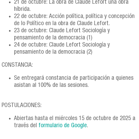
21 de octubre: La obra de Claude Lefort una obra
híbrida.
22 de octubre: Acción política, política y concepción
de lo Político en la obra de Claude Lefort.
23 de octubre: Claude Lefort Sociología y
pensamiento de la democracia (1)
24 de octubre: Claude Lefort Sociología y
pensamiento de la democracia (2)
CONSTANCIA:
Se entregará constancia de participación a quienes
asistan al 100% de las sesiones.
POSTULACIONES:
Abiertas hasta el miércoles 15 de octubre de 2025 a
través del
formulario de Google
.