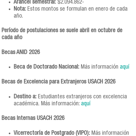
Arancel semestral:
$2.094.862-
Nota:
Estos montos se formulan en enero de cada
año.
Período de postulaciones se suele abril en octubre de
cada año
Becas ANID 2026
Beca de Doctorado Nacional:
Más información
aquí
Becas de Excelencia para Extranjeros USACH 2026
Destino a:
Estudiantes extranjeros con excelencia
académica. Más información:
aquí
Becas Internas USACH 2026
Vicerrectoría de Postgrado (VIPO):
Más información