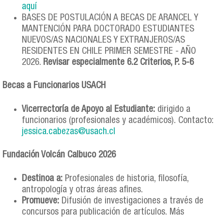
aquí
BASES DE POSTULACIÓN A BECAS DE ARANCEL Y
MANTENCIÓN PARA DOCTORADO ESTUDIANTES
NUEVOS/AS NACIONALES Y EXTRANJEROS/AS
RESIDENTES EN CHILE PRIMER SEMESTRE - AÑO
2026.
Revisar especialmente 6.2 Criterios, P. 5-6
Becas a Funcionarios USACH
Vicerrectoría de Apoyo al Estudiante:
dirigido a
funcionarios (profesionales y académicos). Contacto:
jessica.cabezas@usach.cl
Fundación Volcán Calbuco 2026
Destinoa a:
Profesionales de historia, filosofía,
antropología y otras áreas afines.
Promueve:
Difusión de investigaciones a través de
concursos para publicación de artículos. Más