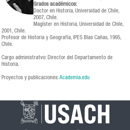
Grados académicos:
Doctor en Historia, Universidad de Chile,
2007, Chile.
Magíster en Historia, Universidad de Chile,
2001, Chile.
Profesor de Historia y Geografía, IPES Blas Cañas, 1995,
Chile.
Cargo administratvo: Director del Departamento de
Historia.
Proyectos y publicaciones:
Academia.edu