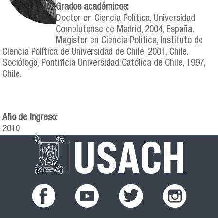
Grados académicos:
Doctor en Ciencia Política, Universidad
Complutense de Madrid, 2004, España.
Magíster en Ciencia Política, Instituto de
Ciencia Política de Universidad de Chile, 2001, Chile.
Sociólogo, Pontificia Universidad Católica de Chile, 1997,
Chile.
Año de Ingreso:
2010
facebook.png
youtub.png
twitter.png
instagram.pn