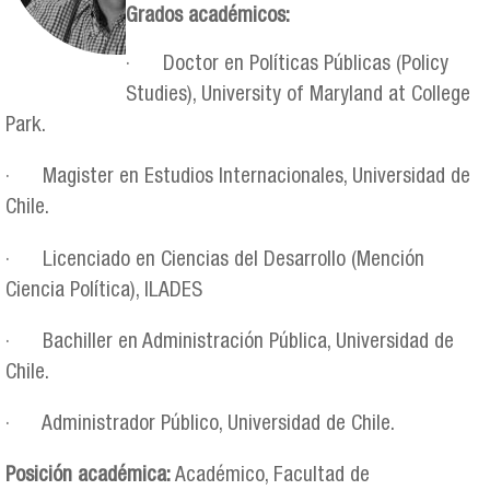
Grados académicos:
· Doctor en Políticas Públicas (Policy
Studies), University of Maryland at College
Park.
· Magister en Estudios Internacionales, Universidad de
Chile.
· Licenciado en Ciencias del Desarrollo (Mención
Ciencia Política), ILADES
· Bachiller en Administración Pública, Universidad de
Chile.
· Administrador Público, Universidad de Chile.
Posición académica:
Académico, Facultad de