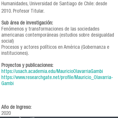
Humanidades, Universidad de Santiago de Chile: desde
2010. Profesor Titular.
Sub área de investigación:
Fenómenos y transformaciones de las sociedades
americanas contemporáneas (estudios sobre desigualdad
social)
Procesos y actores políticos en América (Gobernanza e
instituciones).
Proyectos y publicaciones:
https://usach.academia.edu/MauricioOlavarriaGambi
https://www.researchgate.net/profile/Mauricio_Olavarria-
Gambi
Año de Ingreso:
2020