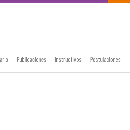
ario
Publicaciones
Instructivos
Postulaciones