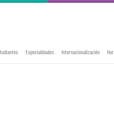
tudiantes
Especialidades
Internacionalización
Hor