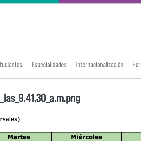
tudiantes
Especialidades
Internacionalización
Hor
_las_9.41.30_a.m.png