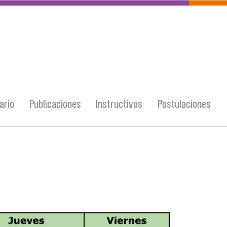
ario
Publicaciones
Instructivos
Postulaciones