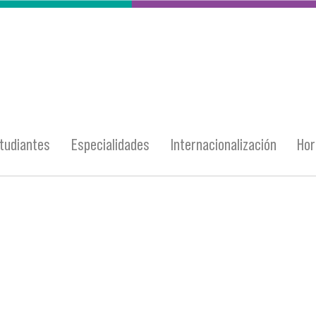
tudiantes
Especialidades
Internacionalización
Hor