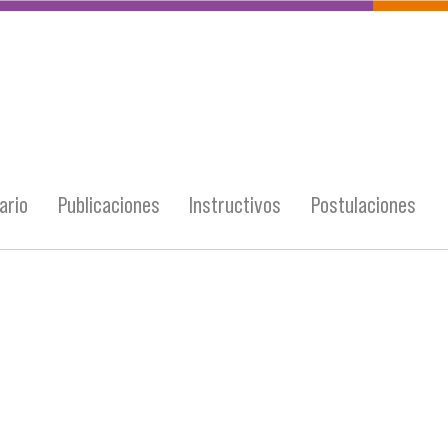
ario
Publicaciones
Instructivos
Postulaciones